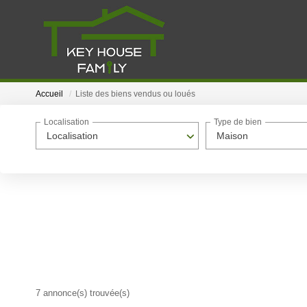
Accueil
Liste des biens vendus ou loués
Localisation
Type de bien
Localisation
Maison
7 annonce(s) trouvée(s)