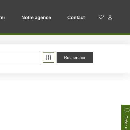
rer
Notre agence
Contact