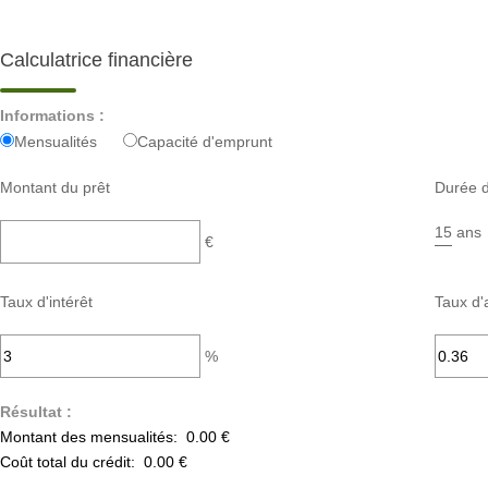
Calculatrice financière
Informations :
Mensualités
Capacité d'emprunt
Montant du prêt
Durée d
ans
€
Taux d'intérêt
Taux d'
%
Résultat :
Montant des mensualités:
0.00 €
Coût total du crédit:
0.00 €