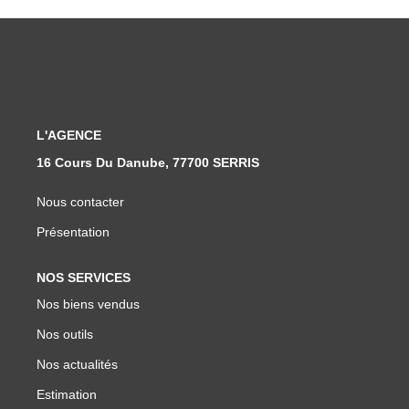
L'AGENCE
16 Cours Du Danube, 77700 SERRIS
Nous contacter
Présentation
NOS SERVICES
Nos biens vendus
Nos outils
Nos actualités
Estimation