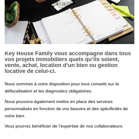
Nous Rejoindre
Nos Actualités
Nos Témoignages
CONTACT
Key House Family vous accompagne dans tous
vos projets immobiliers quels qu’ils soient,
vente, achat, location d’un bien ou gestion
locative de celui-ci.
Nous sommes à votre disposition pour tous conseils sur la
défiscalisation et les diagnostics obligatoires.
Nous pouvons également mettre en place des services
personnalisés en fonction de vos besoins et des spécificités de
votre bien.
Vous pourrez bénéficier de l’expertise de nos collaborateurs.