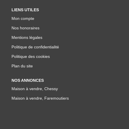
LIENS UTILES
Mon compte
Nos honoraires
Mentions légales
Politique de confidentialité
Politique des cookies
Plan du site
NOS ANNONCES
Maison à vendre, Chessy
Maison à vendre, Faremoutiers