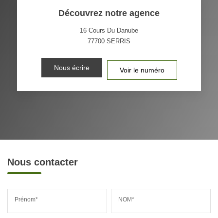
Découvrez notre agence
16 Cours Du Danube
77700
SERRIS
Nous écrire
Voir le numéro
Nous contacter
Prénom*
NOM*