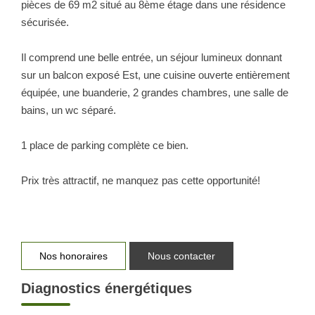
pièces de 69 m2 situé au 8ème étage dans une résidence
sécurisée.
Il comprend une belle entrée, un séjour lumineux donnant
sur un balcon exposé Est, une cuisine ouverte entièrement
équipée, une buanderie, 2 grandes chambres, une salle de
bains, un wc séparé.
1 place de parking complète ce bien.
Prix très attractif, ne manquez pas cette opportunité!
Nos honoraires
Nous contacter
Diagnostics énergétiques