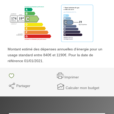
Montant estimé des dépenses annuelles d'énergie pour un
usage standard entre 840€ et 1190€. Pour la date de
référence 01/01/2021.
Imprimer
Partager
Calculer mon budget