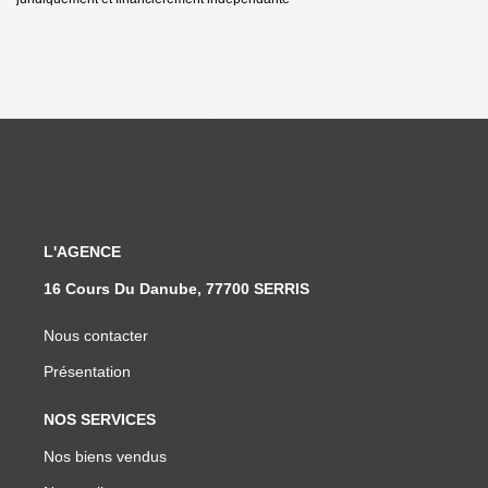
L'AGENCE
16 Cours Du Danube, 77700 SERRIS
Nous contacter
Présentation
NOS SERVICES
Nos biens vendus