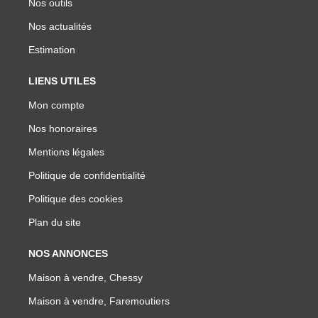
Nos outils
Nos actualités
Estimation
LIENS UTILES
Mon compte
Nos honoraires
Mentions légales
Politique de confidentialité
Politique des cookies
Plan du site
NOS ANNONCES
Maison à vendre, Chessy
Maison à vendre, Faremoutiers