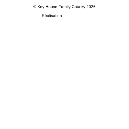
© Key House Family Courtry 2026
Réalisation