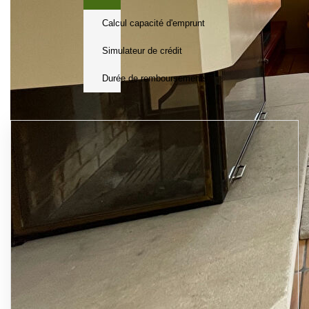
Calcul capacité d'emprunt
Simulateur de crédit
Durée de remboursements