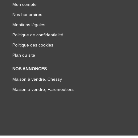
Mon compte
Nos honoraires
Mentions légales
Politique de confidentialité
Politique des cookies
Plan du site
NOS ANNONCES
Maison à vendre, Chessy
Maison à vendre, Faremoutiers