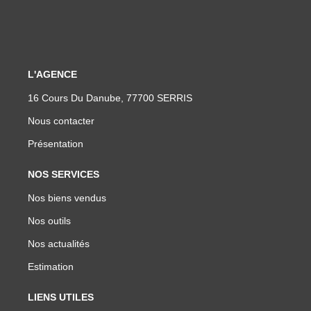
L'AGENCE
16 Cours Du Danube, 77700 SERRIS
Nous contacter
Présentation
NOS SERVICES
Nos biens vendus
Nos outils
Nos actualités
Estimation
LIENS UTILES