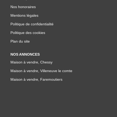
Nos honoraires
Mentions légales
Politique de confidentialité
Politique des cookies
Plan du site
NOS ANNONCES
Maison à vendre, Chessy
Maison à vendre, Villeneuve le comte
Maison à vendre, Faremoutiers